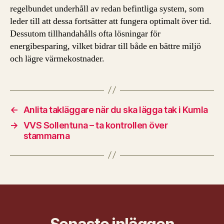
regelbundet underhåll av redan befintliga system, som
leder till att dessa fortsätter att fungera optimalt över tid.
Dessutom tillhandahålls ofta lösningar för
energibesparing, vilket bidrar till både en bättre miljö
och lägre värmekostnader.
←
Anlita takläggare när du ska lägga tak i Kumla
→
VVS Sollentuna – ta kontrollen över
stammarna