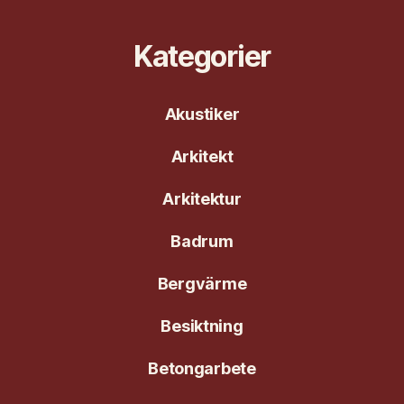
Kategorier
Akustiker
Arkitekt
Arkitektur
Badrum
Bergvärme
Besiktning
Betongarbete