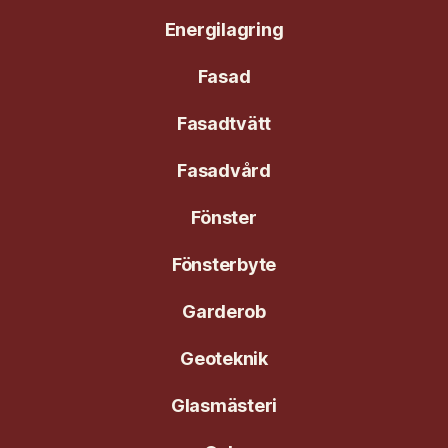
Energilagring
Fasad
Fasadtvätt
Fasadvård
Fönster
Fönsterbyte
Garderob
Geoteknik
Glasmästeri