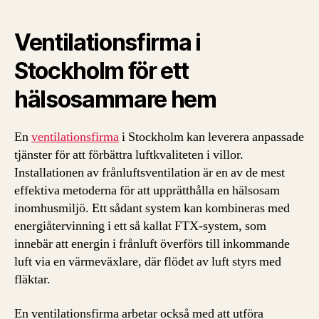
Ventilationsfirma i
Stockholm för ett
hälsosammare hem
En
ventilationsfirma
i Stockholm kan leverera anpassade
tjänster för att förbättra luftkvaliteten i villor.
Installationen av frånluftsventilation är en av de mest
effektiva metoderna för att upprätthålla en hälsosam
inomhusmiljö. Ett sådant system kan kombineras med
energiåtervinning i ett så kallat FTX-system, som
innebär att energin i frånluft överförs till inkommande
luft via en värmeväxlare, där flödet av luft styrs med
fläktar.
En ventilationsfirma arbetar också med att utföra