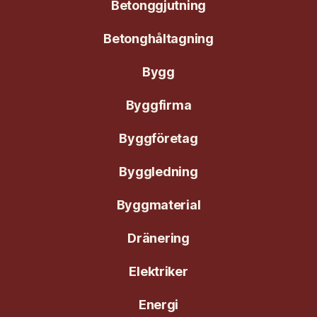
Betonggjutning
Betonghåltagning
Bygg
Byggfirma
Byggföretag
Byggledning
Byggmaterial
Dränering
Elektriker
Energi