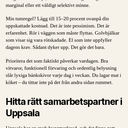
marginal eller ett väldigt selektivt minne.
Min tumregel? Lägg till 15–20 procent ovanpå din
uppskattade kostnad. Det är inte pessimism. Det är
erfarenhet. Rör i väggen som måste flyttas. Golvbjälkar
som visar sig vara rötskadade. El som inte uppfyller
dagens krav. Sådant dyker upp. Det gör det bara.
Prioritera det som faktiskt påverkar vardagen. Bra
vitvaror, funktionell förvaring och ordentlig belysning
slår lyxiga bänkskivor varje dag i veckan. Du lagar mat i
köket – du tittar inte på det från andra sidan rummet.
Hitta rätt samarbetspartner i
Uppsala