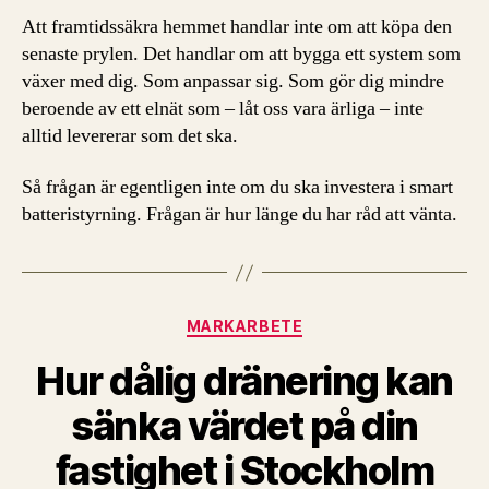
Att framtidssäkra hemmet handlar inte om att köpa den
senaste prylen. Det handlar om att bygga ett system som
växer med dig. Som anpassar sig. Som gör dig mindre
beroende av ett elnät som – låt oss vara ärliga – inte
alltid levererar som det ska.
Så frågan är egentligen inte om du ska investera i smart
batteristyrning. Frågan är hur länge du har råd att vänta.
Kategorier
MARKARBETE
Hur dålig dränering kan
sänka värdet på din
fastighet i Stockholm