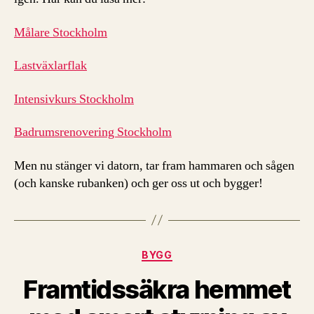
Målare Stockholm
Lastväxlarflak
Intensivkurs Stockholm
Badrumsrenovering Stockholm
Men nu stänger vi datorn, tar fram hammaren och sågen
(och kanske rubanken) och ger oss ut och bygger!
Kategorier
BYGG
Framtidssäkra hemmet