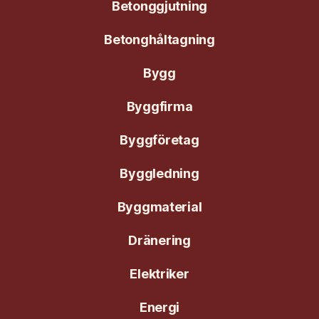
Betonggjutning
Betonghåltagning
Bygg
Byggfirma
Byggföretag
Byggledning
Byggmaterial
Dränering
Elektriker
Energi