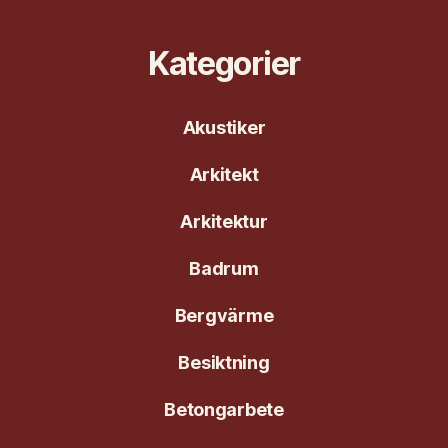
Kategorier
Akustiker
Arkitekt
Arkitektur
Badrum
Bergvärme
Besiktning
Betongarbete