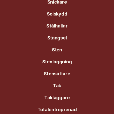
Snickare
Solskydd
Stålhallar
Stängsel
Sten
Stenläggning
Stensättare
Tak
Takläggare
Totalentreprenad