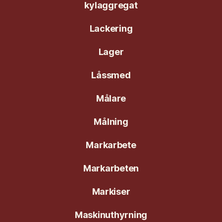
kylaggregat
Lackering
Lager
Låssmed
Målare
Målning
Markarbete
Markarbeten
Markiser
Maskinuthyrning