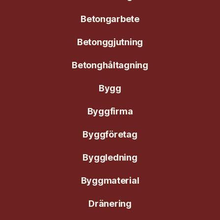
Betongarbete
Betonggjutning
Betonghåltagning
Bygg
Byggfirma
Byggföretag
Byggledning
Byggmaterial
Dränering