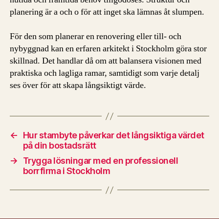
planering är a och o för att inget ska lämnas åt slumpen.
För den som planerar en renovering eller till- och
nybyggnad kan en erfaren arkitekt i Stockholm göra stor
skillnad. Det handlar då om att balansera visionen med
praktiska och lagliga ramar, samtidigt som varje detalj
ses över för att skapa långsiktigt värde.
←
Hur stambyte påverkar det långsiktiga värdet
på din bostadsrätt
→
Trygga lösningar med en professionell
borrfirma i Stockholm