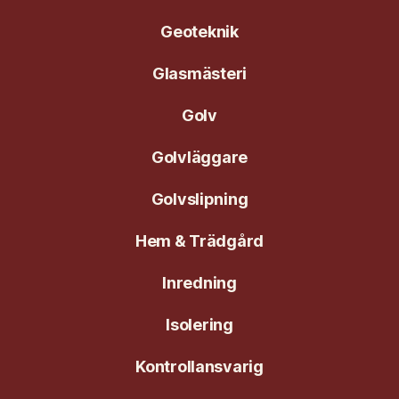
Geoteknik
Glasmästeri
Golv
Golvläggare
Golvslipning
Hem & Trädgård
Inredning
Isolering
Kontrollansvarig