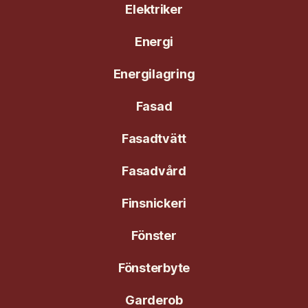
Elektriker
Energi
Energilagring
Fasad
Fasadtvätt
Fasadvård
Finsnickeri
Fönster
Fönsterbyte
Garderob