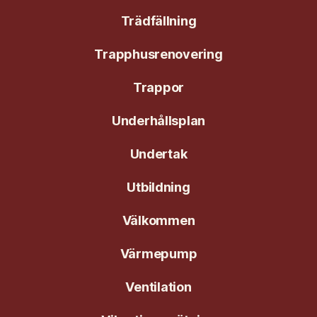
Trädfällning
Trapphusrenovering
Trappor
Underhållsplan
Undertak
Utbildning
Välkommen
Värmepump
Ventilation